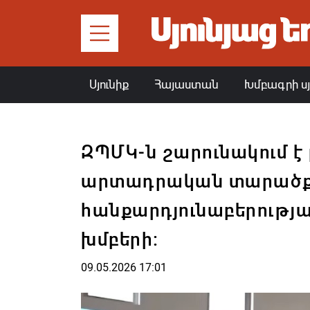
Սյունիք
Հայաստան
Խմբագրի ս
ԶՊՄԿ-ն շարունակում է 
արտադրական տարածքու
հանքարդյունաբերությ
խմբերի:
09.05.2026 17:01