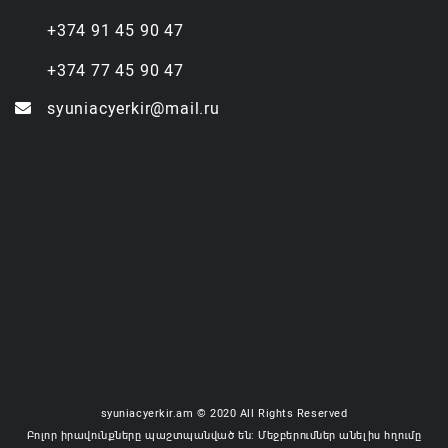
+374 91 45 90 47
+374 77 45 90 47
syuniacyerkir@mail.ru
syuniacyerkir.am © 2020 All Rights Reserved
Բոլոր իրավունքները պաշտպանված են: Մեջբերումներ անելիս հղումը