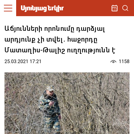
Աճյունների որոնումը դարձյալ
արդյունք չի տվել. հաջորդը
Մատաղիս-Թալիշ ուղղությունն է
25.03.2021 17:21
1158