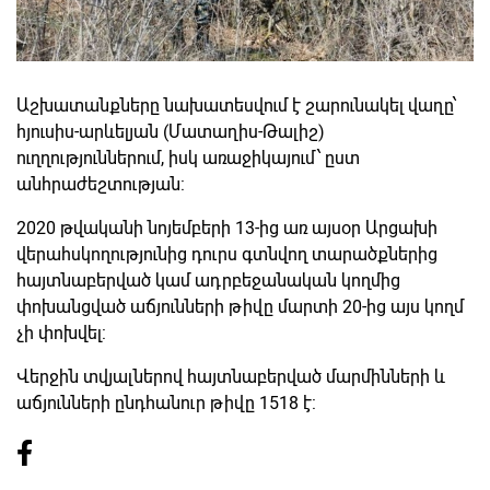
Աշխատանքները նախատեսվում է շարունակել վաղը՝
հյուսիս-արևելյան (Մատաղիս-Թալիշ)
ուղղություններում, իսկ առաջիկայում՝ ըստ
անհրաժեշտության:
2020 թվականի նոյեմբերի 13-ից առ այսօր Արցախի
վերահսկողությունից դուրս գտնվող տարածքներից
հայտնաբերված կամ ադրբեջանական կողմից
փոխանցված աճյունների թիվը մարտի 20-ից այս կողմ
չի փոխվել:
Վերջին տվյալներով հայտնաբերված մարմինների և
աճյունների ընդհանուր թիվը 1518 է: