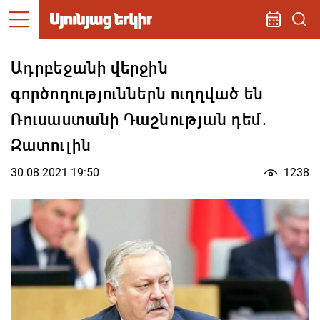
Ադրբեջանի վերջին
գործողություններն ուղղված են
Ռուսաստանի Դաշնության դեմ.
Զատուլին
30.08.2021 19:50
1238