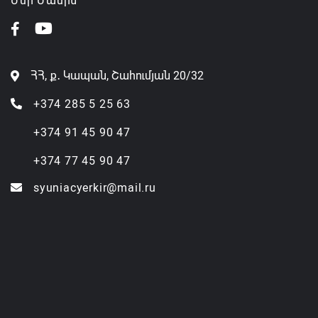
Մեր Մասին
ՀՀ, ք․ Կապան, Շահումյան 20/32
+374 285 5 25 63
+374 91 45 90 47
+374 77 45 90 47
syuniacyerkir@mail.ru