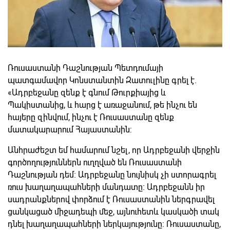
Ռուսաստանի Դաշնության Պետդումայի
պատգամավոր Կոնստանտին Զատուլինը գրել է.
«Ադրբեջանը զենք է գնում Թուրքիայից և
Պակիստանից, և հարց է առաջանում, թե ինչու են
հայերը զինվում, ինչու է Ռուսաստանը զենք
մատակարարում Հայաստանին:
Անհրաժեշտ եմ համարում նշել, որ Ադրբեջանի վերջին
գործողություններն ուղղված են Ռուսաստանի
Դաշնության դեմ: Ադրբեջանը նույնիսկ չի ստորագրել
ռուս խաղաղապահների մանդատը: Ադրբեջանն իր
սադրանքներով փորձում է Ռուսաստանին ներգրավել
ցանկացած միջադեպի մեջ, այնուհետև կասկածի տակ
դնել խաղաղապահների ներկայությունը: Ռուսաստանը,