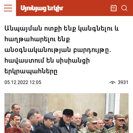
Անպայման ոտքի ենք կանգնելու և
հաղթահարելու ենք
անօգնականության բարդույթը.
հավաստում են սիսիանցի
երկրապահները
05.12.2022 12:05
3931