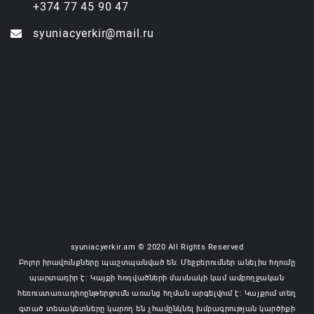
+374 77 45 90 47
syuniacyerkir@mail.ru
syuniacyerkir.am © 2020 All Rights Reserved
Բոլոր իրավունքները պաշտպանված են: Մեջբերումներ անելիս հղումը
պարտադիր է: Կայքի հոդվածների մասնակի կամ ամբողջական
հեռուստառադիոընթերցումն առանց հղման արգելվում է: Կայքում տեղ
գտած տեսակետները կարող են չհամընկնել խմբագրության կարծիքի