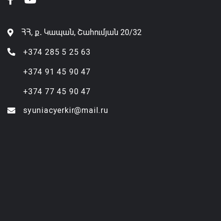
ՀՀ, ք․ Կապան, Շահումյան 20/32
+374 285 5 25 63
+374 91 45 90 47
+374 77 45 90 47
syuniacyerkir@mail.ru