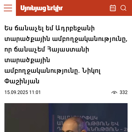
Ես ճանաչել եմ Ադրբեջանի
տարածքային ամբողջականությունը,
որ ճանաչեմ Հայաստանի
տարածքային
ամբողջականությունը. Նիկոլ
Փաշինյան
15.09.2025 11:01
332