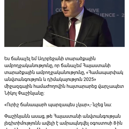
Ես ճանաչել եմ Ադրբեջանի տարածքային
ամբողջականությունը, որ ճանաչեմ Հայաստանի
տարածքային ամբողջականությունը, «Համապարփակ
անվտանգություն և դիմակայություն 2025»
միջազգային համաժողովին հայտարարեց վարչապետ
Նիկոլ Փաշինյանը։
«Ուրիշ ճանապարհ պարզապես չկար»,- նշեց նա։
Փաշինյանն ասաց, թե Հայաստանի անվտանգության
լեգիտիմությունն ավելի է ամրապնդվել օգոստոսի 8-ին