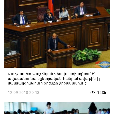
Վարչապետ Փաշինյանը հավաստիացնում է`
ավագանու նախընտրական հանրահավաքին իր
մասնակցությունը օրենքի շրջանակում է
12.09.2018 20:13
1236