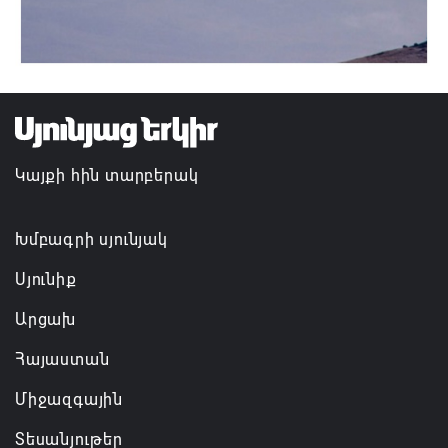
Կայքի հին տարբերակ
Խմբագրի սյունյակ
Սյունիք
Արցախ
Հայաստան
Միջազգային
Տեսանյութեր