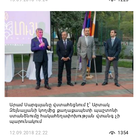
Արամ Սարգսյանը վստահեցնում է՝ Արտակ
Զեյնալյանի կողմից քաղաքապետի պաշտոնի
ստանձնումը հակահեղափոխության վտանգ չի
պարունակում
12.09.2018 22:22
1354