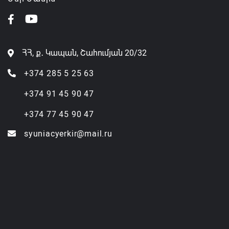
ՀՀ, ք․ Կապան, Շահումյան 20/32
+374 285 5 25 63
+374 91 45 90 47
+374 77 45 90 47
syuniacyerkir@mail.ru