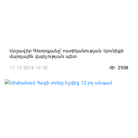
Արշավիր Գեւորգյանը՝ ոստիկանության Սյունիքի
մարզային վարչության պետ
11.10.2016 16:55
2908