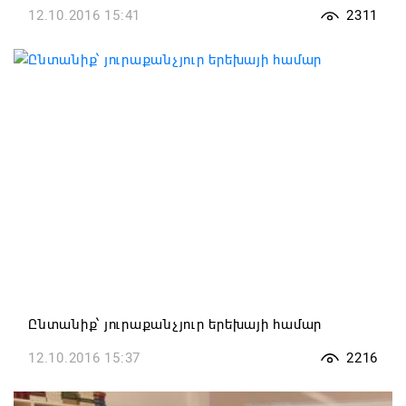
12.10.2016 15:41
2311
Ընտանիք՝ յուրաքանչյուր երեխայի համար
12.10.2016 15:37
2216