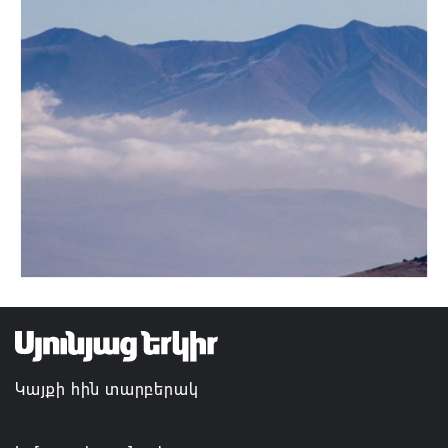
Կայքի հին տարբերակ