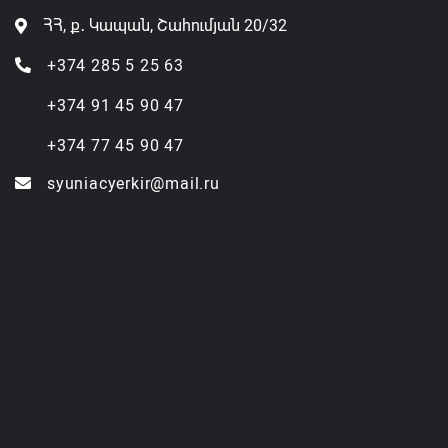
ՀՀ, ք․ Կապան, Շահումյան 20/32
+374 285 5 25 63
+374 91 45 90 47
+374 77 45 90 47
syuniacyerkir@mail.ru