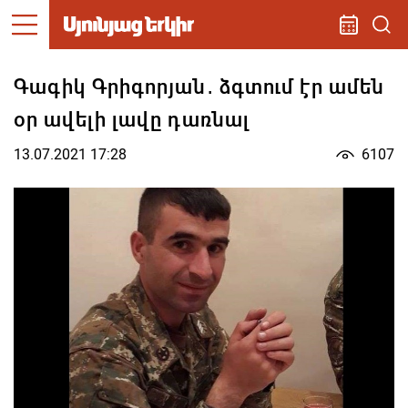
Գագիկ Գրիգորյան․ ձգտում էր ամեն
օր ավելի լավը դառնալ
13.07.2021 17:28
6107