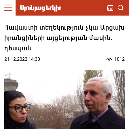
Հավաստի տեղեկություն չկա Արցախ
իրանցիների այցելության մասին.
դեսպան
21.12.2022 14:30
1012