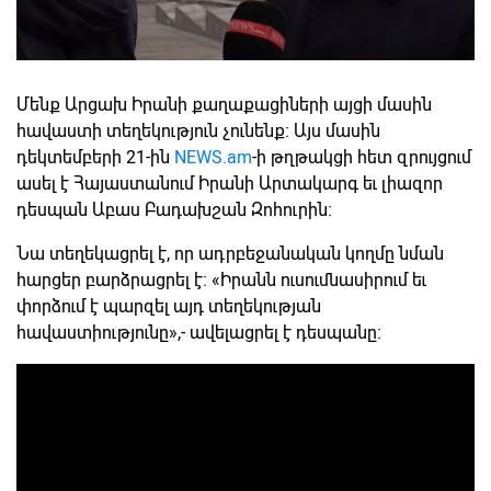
Մենք Արցախ Իրանի քաղաքացիների այցի մասին
հավաստի տեղեկություն չունենք։ Այս մասին
դեկտեմբերի 21-ին
NEWS.am
-ի թղթակցի հետ զրույցում
ասել է Հայաստանում Իրանի Արտակարգ եւ լիազոր
դեսպան Աբաս Բադախշան Զոհուրին։
Նա տեղեկացրել է, որ ադրբեջանական կողմը նման
հարցեր բարձրացրել է։ «Իրանն ուսումնասիրում եւ
փորձում է պարզել այդ տեղեկության
հավաստիությունը»,- ավելացրել է դեսպանը։