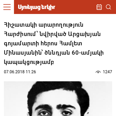
Հիշատակի արարողություն
Հարժիսում՝ նվիրված Արցախյան
գոյամարտի հերոս Համլետ
Մինասյանին՝ ծննդյան 60-ամյակի
կապակցությամբ
07.06.2018 11:26
1247