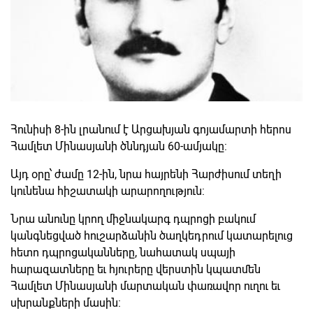
Հունիսի 8-ին լրանում է Արցախյան գոյամարտի հերոս
Համլետ Մինասյանի ծննդյան 60-ամյակը:
Այդ օրը՝ ժամը 12-ին, նրա հայրենի Հարժիսում տեղի
կունենա հիշատակի արարողություն:
Նրա անունը կրող միջնակարգ դպրոցի բակում
կանգնեցված հուշարձանին ծաղկեդրում կատարելուց
հետո դպրոցականները, նահատակ սպայի
հարազատները եւ հյուրերը վերստին կպատմեն
Համլետ Մինասյանի մարտական փառավոր ուղու եւ
սխրանքների մասին: