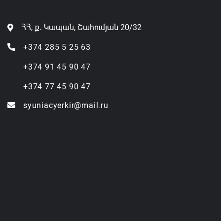
ՀՀ, ք․ Կապան, Շահումյան 20/32
+374 285 5 25 63
+374 91 45 90 47
+374 77 45 90 47
syuniacyerkir@mail.ru