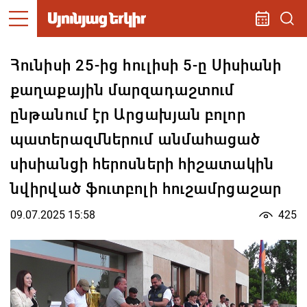
Հունիսի 25-ից հուլիսի 5-ը Սիսիանի
քաղաքային մարզադաշտում
ընթանում էր Արցախյան բոլոր
պատերազմներում անմահացած
սիսիանցի հերոսների հիշատակին
նվիրված ֆուտբոլի հուշամրցաշար
09.07.2025 15:58
425