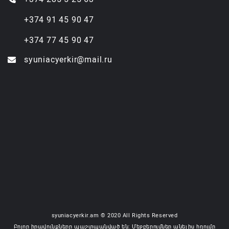
+374 91 45 90 47
+374 77 45 90 47
syuniacyerkir@mail.ru
syuniacyerkir.am © 2020 All Rights Reserved
Բոլոր իրավունքները պաշտպանված են: Մեջբերումներ անելիս հղումը