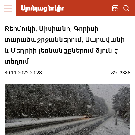
Ջերմուկի, Սիսիանի, Գորիսի
տարածաշրջաններում, Սարավանի
և Մեղրիի լեռնանցքներում ձյուն է
տեղում
30.11.2022 20:28
2388