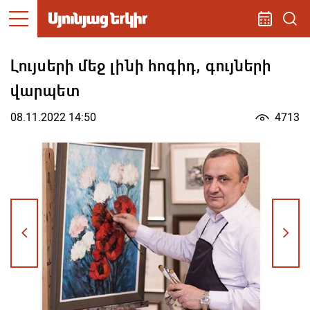
Լույսերի մեջ լինի հոգիդ, գույների
վարպետ
08.11.2022 14:50
4713