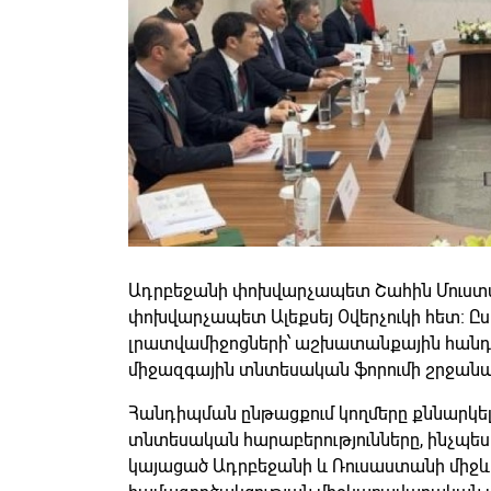
Ադրբեջանի փոխվարչապետ Շահին Մուստ
փոխվարչապետ Ալեքսեյ Օվերչուկի հետ։ 
լրատվամիջոցների՝ աշխատանքային հանդի
միջազգային տնտեսական ֆորումի շրջանա
Հանդիպման ընթացքում կողմերը քննարկել
տնտեսական հարաբերությունները, ինչպես
կայացած Ադրբեջանի և Ռուսաստանի միջ