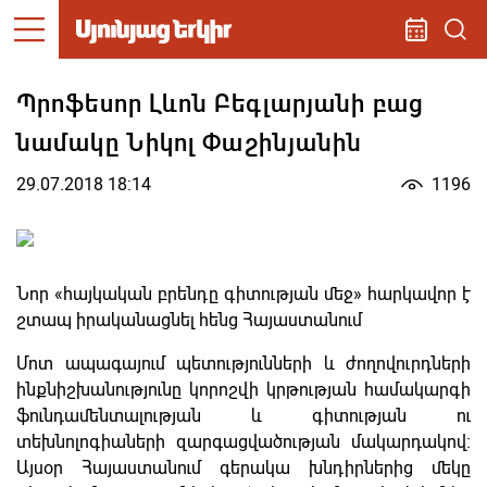
Պրոֆեսոր Լևոն Բեգլարյանի բաց
նամակը Նիկոլ Փաշինյանին
29.07.2018 18:14
1196
Նոր «հայկական բրենդը գիտության մեջ» հարկավոր է
շտապ իրականացնել հենց Հայաստանում
Մոտ ապագայում պետությունների և ժողովուրդների
ինքնիշխանությունը կորոշվի կրթության համակարգի
ֆունդամենտալության և գիտության ու
տեխնոլոգիաների զարգացվածության մակարդակով։
Այսօր Հայաստանում գերակա խնդիրներից մեկը