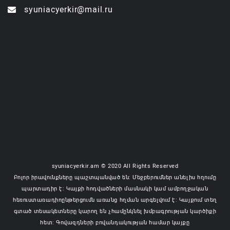
syuniacyerkir@mail.ru
syuniacyerkir.am © 2020 All Rights Reserved
Բոլոր իրավունքները պաշտպանված են: Մեջբերումներ անելիս հղումը
պարտադիր է: Կայքի հոդվածների մասնակի կամ ամբողջական
հեռուստառադիոընթերցումն առանց հղման արգելվում է: Կայքում տեղ
գտած տեսակետները կարող են չհամընկնել խմբագրության կարծիքի
հետ: Գովազդների բովանդակության համար կայքը