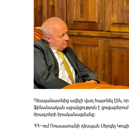
Դեսպանատնից ավելի վաղ հայտնել էին, ո
ֆինանսական աջակցություն է ցուցաբերու
ծրագրերի իրականացմանը:
ՀՀ–ում Ռուսաստանի դեսպան Սերգեյ Կոպիր