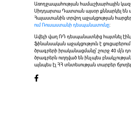
Առողջապահության համաշխարհային կազմ
Սիդդարտա Դատտան այսօր քննարկել են 
Հայաստանին տրվող աջակցության հարցերը:
ում Ռուսաստանի դեսպանատունը
։
Ավելի վաղ ՌԴ դեսպանատնից հայտնել էին,
ֆինանսական աջակցություն է ցուցաբերու
ծրագրերի իրականացմանը՝ շուրջ 40 մլն դոլ
ծրագրերն ուղղված են ինչպես բնակչությա
այնպես էլ ՀՀ տնտեսության տարբեր ճյուղ