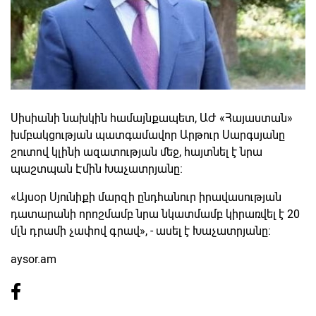
Սիսիանի նախկին համայնքապետ, ԱԺ «Հայաստան»
խմբակցության պատգամավոր Արթուր Սարգսյանը
շուտով կլինի ազատության մեջ, հայտնել է նրա
պաշտպան Էմին Խաչատրյանը։
«Այսօր Սյունիքի մարզի ընդհանուր իրավասության
դատարանի որոշմամբ նրա նկատմամբ կիրառվել է 20
մլն դրամի չափով գրավ», - ասել է Խաչատրյանը։
aysor.am