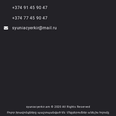
+374 91 45 90 47
+374 77 45 90 47
syuniacyerkir@mail.ru
syuniacyerkir.am © 2020 All Rights Reserved
Բոլոր իրավունքները պաշտպանված են: Մեջբերումներ անելիս հղումը