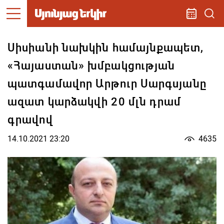
Սիսիանի նախկին համայնքապետ,
«Հայաստան» խմբակցության
պատգամավոր Արթուր Սարգսյանը
ազատ կարձակվի 20 մլն դրամ
գրավով
14.10.2021 23:20
4635