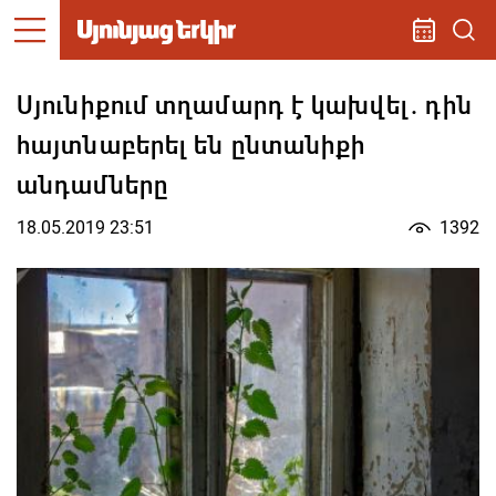
Սյունիքում տղամարդ է կախվել. դին
հայտնաբերել են ընտանիքի
անդամները
18.05.2019 23:51
1392