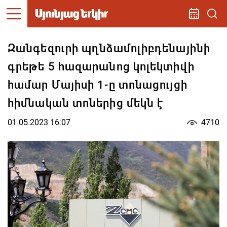
Զանգեզուրի պղնձամոլիբդենայինի
գրեթե 5 հազարանոց կոլեկտիվի
համար Մայիսի 1-ը տոնացույցի
հիմնական տոներից մեկն է
01.05.2023 16:07
4710