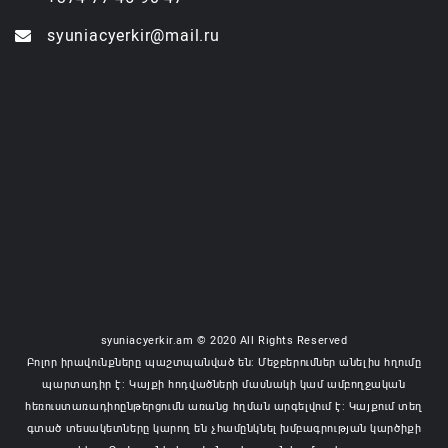
syuniacyerkir@mail.ru
syuniacyerkir.am © 2020 All Rights Reserved
Բոլոր իրավունքները պաշտպանված են: Մեջբերումներ անելիս հղումը
պարտադիր է: Կայքի հոդվածների մասնակի կամ ամբողջական
հեռուստառադիոընթերցումն առանց հղման արգելվում է: Կայքում տեղ
գտած տեսակետները կարող են չհամընկնել խմբագրության կարծիքի