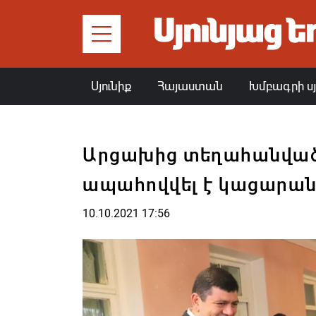
Սյունիք
Հայաստան
Խմբագրի ս
Արցախից տեղահանված
ապահովվել է կացարան
10.10.2021 17:56