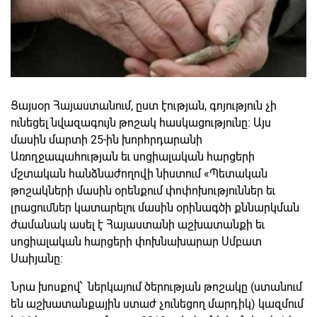
Ցայսօր Հայաստանում, ըստ էության, գոյություն չի
ունեցել նվազագույն թոշակ հասկացությունը։ Այս
մասին մարտի 25-ին խորհրդարանի
Առողջապահության եւ սոցիալական հարցերի
մշտական հանձնաժողովի նիստում «Պետական
թոշակների մասին օրենքում փոփոխություններ եւ
լրացումներ կատարելու մասին օրինագծի քննարկման
ժամանակ ասել է Հայաստանի աշխատանքի եւ
սոցիալական հարցերի փոխնախարար Սմբատ
Սաիյանը։
Նրա խոսքով՝ ներկայում ծերության թոշակը (ստանում
են աշխատանքային ստաժ չունեցող մարդիկ) կազմում