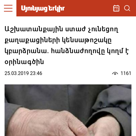
Աշխատանքային ստաժ չունեցող
քաղաքացիների կենսաթոշակը
կբարձրանա. հանձնաժողովը կողմ է
օրինագծին
25.03.2019 23:46
1161