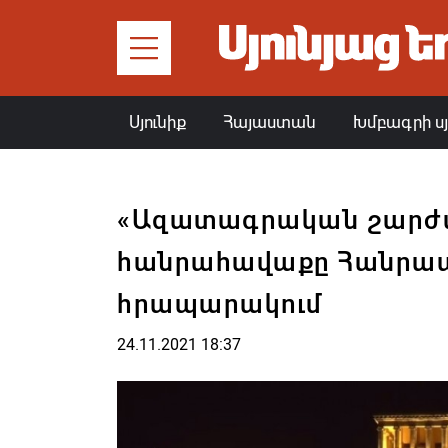
Սյունիք
Հայաստան
Խմբագրի ս
«Ազատագրական շարժ
հանրահավաքը Հանրա
հրապարակում
24.11.2021 18:37