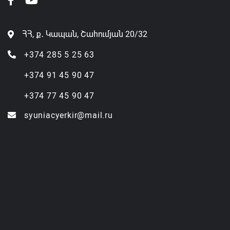
ՀՀ, ք․ Կապան, Շահումյան 20/32
+374 285 5 25 63
+374 91 45 90 47
+374 77 45 90 47
syuniacyerkir@mail.ru