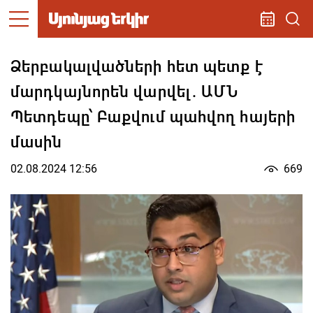
Ձերբակալվածների հետ պետք է
մարդկայնորեն վարվել. ԱՄՆ
Պետդեպը՝ Բաքվում պահվող հայերի
մասին
02.08.2024 12:56
669