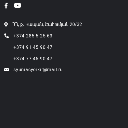
ՀՀ, ք․ Կապան, Շահումյան 20/32
+374 285 5 25 63
+374 91 45 90 47
+374 77 45 90 47
syuniacyerkir@mail.ru