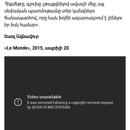
Հիքմեթը, գլուխը չթաքցնելով ավազի մեջ, այլ
սեփական պատմությանը տեր կանգնելու
ճանապարհով, որը նաև խղճի ազատագրում է լինելու
իր իսկ համար»:
Շառլ Ազնավուր
«Le Monde», 2015, ապրիլի 20