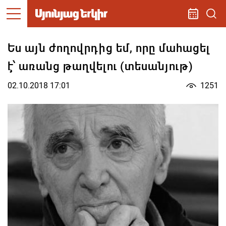
Ես այն ժողովրդից եմ, որը մահացել
է՝ առանց թաղվելու (տեսանյութ)
02.10.2018 17:01
1251