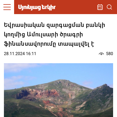
Եվրասիական զարգացման բանկի
կողմից Ամուլսարի ծրագրի
ֆինանսավորումը տապալվել է
28.11.2024 16:11
580