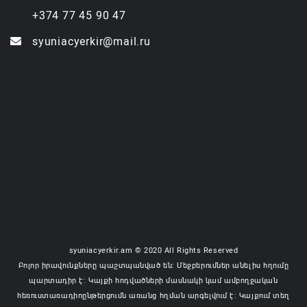
+374 77 45 90 47
syuniacyerkir@mail.ru
syuniacyerkir.am © 2020 All Rights Reserved
Բոլոր իրավունքները պաշտպանված են: Մեջբերումներ անելիս հղումը
պարտադիր է: Կայքի հոդվածների մասնակի կամ ամբողջական
հեռուստառադիոընթերցումն առանց հղման արգելվում է: Կայքում տեղ