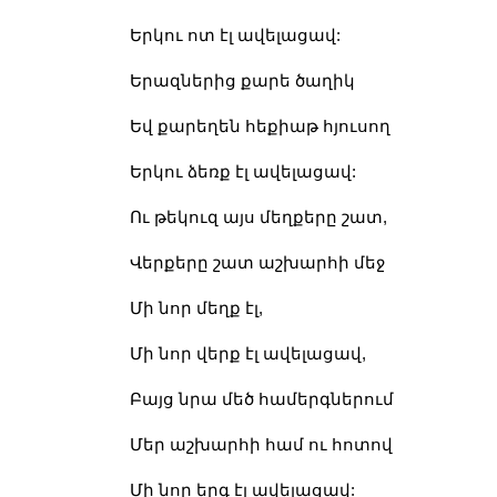
Երկու ոտ էլ ավելացավ:
Երազներից քարե ծաղիկ
Եվ քարեղեն հեքիաթ հյուսող
Երկու ձեռք էլ ավելացավ:
Ու թեկուզ այս մեղքերը շատ,
Վերքերը շատ աշխարհի մեջ
Մի նոր մեղք էլ,
Մի նոր վերք էլ ավելացավ,
Բայց նրա մեծ համերգներում
Մեր աշխարհի համ ու հոտով
Մի նոր երգ էլ ավելացավ: