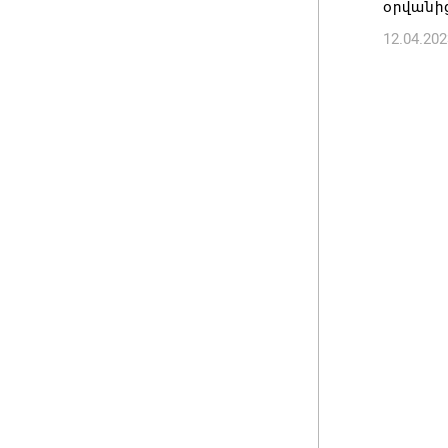
օրվանից
12.04.202