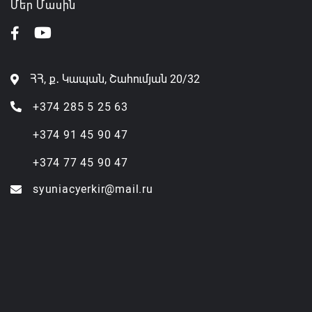
Մեր Մասին
ՀՀ, ք․ Կապան, Շահումյան 20/32
+374 285 5 25 63
+374 91 45 90 47
+374 77 45 90 47
syuniacyerkir@mail.ru