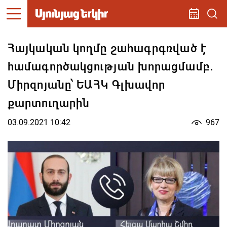
Հայկական կողմը շահագրգռված է
համագործակցության խորացմամբ․
Միրզոյանը՝ ԵԱՀԿ Գլխավոր
քարտուղարին
03.09.2021 10:42
967