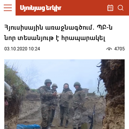
Հյուսիսային առաջնագծում․ ՊԲ-ն
նոր տեսանյութ է հրապարակել
03.10.2020 10:24
4705