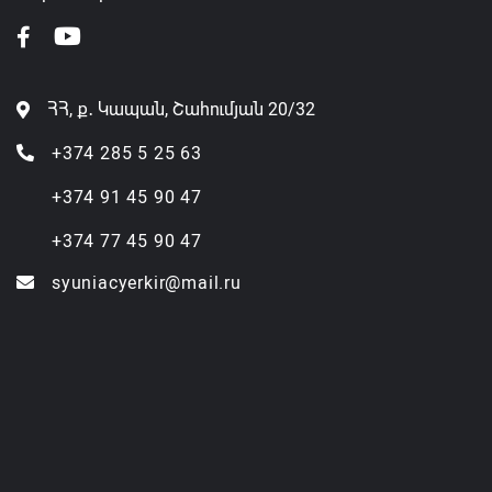
ՀՀ, ք․ Կապան, Շահումյան 20/32
+374 285 5 25 63
+374 91 45 90 47
+374 77 45 90 47
syuniacyerkir@mail.ru