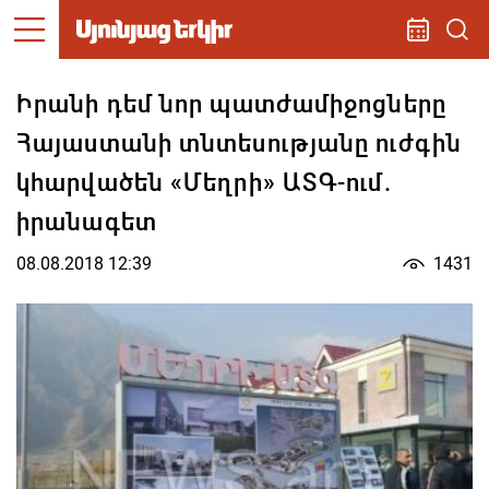
Իրանի դեմ նոր պատժամիջոցները
Հայաստանի տնտեսությանը ուժգին
կհարվածեն «Մեղրի» ԱՏԳ-ում.
իրանագետ
08.08.2018 12:39
1431