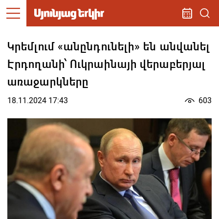
Կրեմլում «անընդունելի» են անվանել
Էրդողանի՝ Ուկրաինայի վերաբերյալ
առաջարկները
18.11.2024 17:43
603