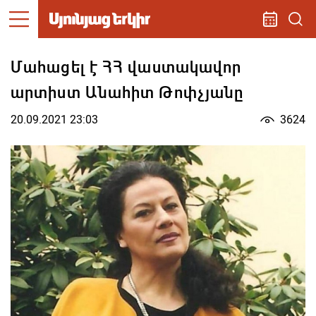
Մահացել է ՀՀ վաստակավոր
արտիստ Անահիտ Թոփչյանը
20.09.2021 23:03
3624