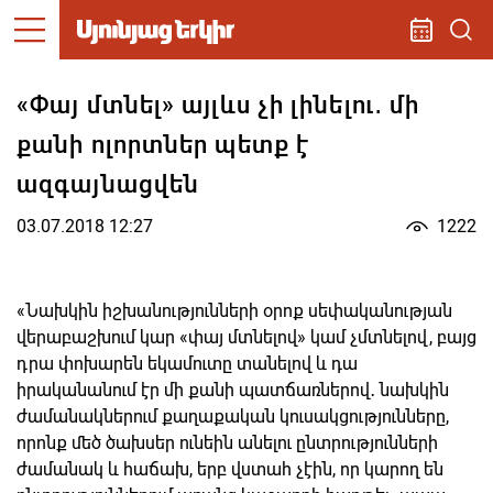
«Փայ մտնել» այլևս չի լինելու․ մի
քանի ոլորտներ պետք է
ազգայնացվեն
03.07.2018 12:27
1222
«Նախկին իշխանությունների օրոք սեփականության
վերաբաշխում կար «փայ մտնելով» կամ չմտնելով, բայց
դրա փոխարեն եկամուտը տանելով և դա
իրականանում էր մի քանի պատճառներով․ նախկին
ժամանակներում քաղաքական կուսակցությունները,
որոնք մեծ ծախսեր ունեին անելու ընտրությունների
ժամանակ և հաճախ, երբ վստահ չէին, որ կարող են