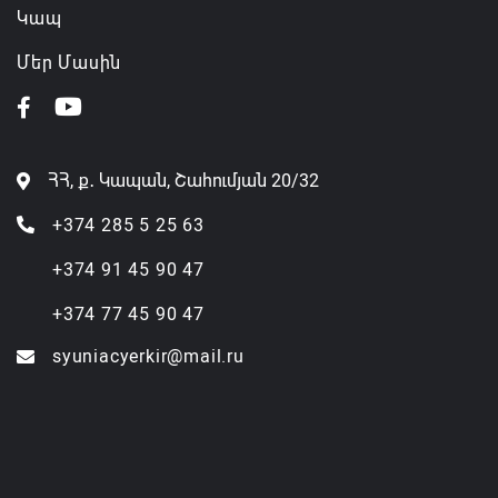
Կապ
Մեր Մասին
ՀՀ, ք․ Կապան, Շահումյան 20/32
+374 285 5 25 63
+374 91 45 90 47
+374 77 45 90 47
syuniacyerkir@mail.ru