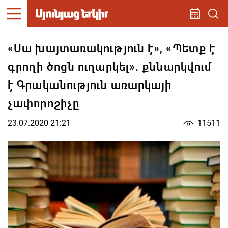
«Սա խայտառակություն է», «Պետք է
գրողի ծոցն ուղարկել». քննարկվում
է Գրականություն առարկայի
չափորոշիչը
23.07.2020 21:21
11511