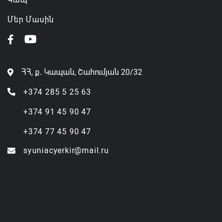
Մեր Մասին
ՀՀ, ք․ Կապան, Շահումյան 20/32
+374 285 5 25 63
+374 91 45 90 47
+374 77 45 90 47
syuniacyerkir@mail.ru