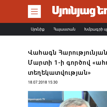
Սյունիք
Հայաստան
Խմբագրի ս
Վահագն Հարությունյա
Մարտի 1-ի գործով «ահ
տեղեկատվության»
18.07.2018 15:30