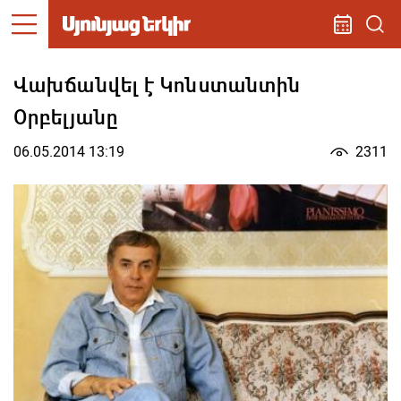
Վախճանվել է Կոնստանտին
Օրբելյանը
06.05.2014 13:19
2311