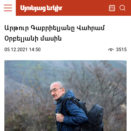
Արթուր Գաբրիելյանը Վահրամ
Օրբելյանի մասին
05.12.2021 14:50
3515