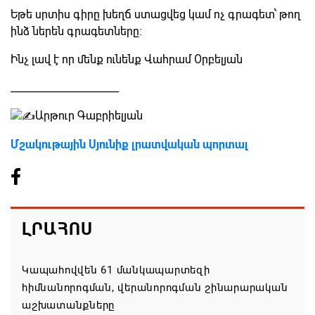
Եթե սրտիս գիրը խեղճ ստացվեց կամ ոչ գրագետ՝ թող
ինձ ներեն գրագետները։
Ինչ լավ է որ մենք ունենք Վահրամ Օրբելյան
______________________
Արթուր Գաբրիելյան
Մշակութային Սյունիք լրատվական պորտալ
ԼՐԱՀՈՍ
Կապահովվեն 61 մանկապարտեզի
հիմնանորոգման, վերանորոգման շինարարական
աշխատանքները