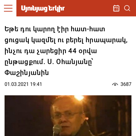
Եթե դու կարող էիր հատ-հատ
ցուցակ կազմել ու բերել հրապարակ,
ինչու դա չարեցիր 44 օրվա
ընթացքում. Ս. Օհանյանը՝
Փաշինյանին
01.03.2021 19:41
3687