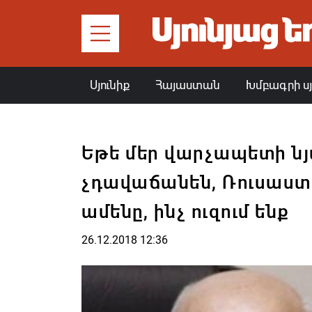
Սյունիք
Հայաստան
Խմբագրի ս
Եթե մեր վարչապետի ն
չդավաճանեն, Ռուսաստա
ամենը, ինչ ուզում ենք
26.12.2018 12:36