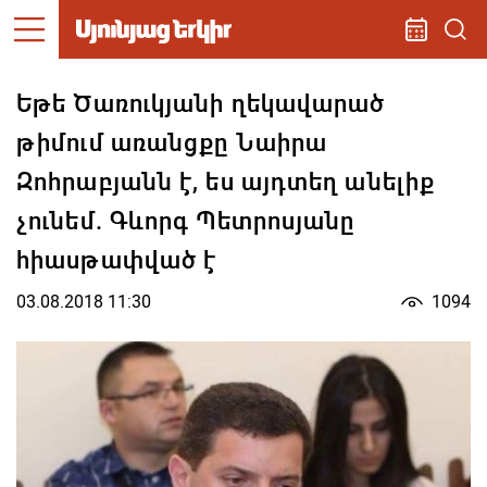
Եթե Ծառուկյանի ղեկավարած
թիմում առանցքը Նաիրա
Զոհրաբյանն է, ես այդտեղ անելիք
չունեմ. Գևորգ Պետրոսյանը
հիասթափված է
03.08.2018 11:30
1094