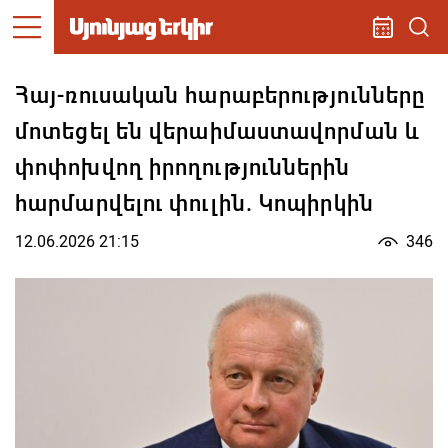
Հայ-ռուսական հարաբերությունները
մոտեցել են վերաիմաստավորման և
փոփոխվող իրողություններին
հարմարվելու փուլին. Կոպիրկին
12.06.2026 21:15
346