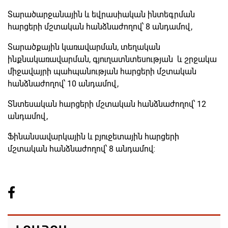
Տարածարջանային և եվրասիական ինտեգրման
հարցերի մշտական հանձնաժողով՝ 8 անդամով,
Տարածքային կառավարման, տեղական
ինքնակառավարման, գյուղատնտեսության և շրջակա
միջավայրի պահպանության հարցերի մշտական
հանձնաժողով՝ 10 անդամով,
Տնտեսական հարցերի մշտական հանձնաժողով՝ 12
անդամով,
Ֆինանսավարկային և բյուջետային հարցերի
մշտական հանձնաժողով՝ 8 անդամով: