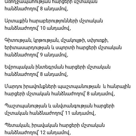
Առողջապահության հարցերի մշտական
հանձնաժողով՝ 8 անդամով,
Արտաքին հարաբերությունների մշտական
հանձնաժողով՝ 10 անդամով,
Գիտության, կրթության, մշակույթի, սփյուռքի,
երիտասարդության և սպորտի հարցերի մշտական
հանձնաժողով՝ 9 անդամով,
Եվրոպական ինտեգրման հարցերի մշտական
հանձնաժողով՝ 8 անդամով,
Մարդու իրավունքների պաշտպանության և հանրային
հարցերի մշտական հանձնաժողով՝ 8 անդամով,
Պաշտպանության և անվտանգության հարցերի
մշտական հանձնաժողով՝ 11 անդամով,
Պետական, իրավական հարցերի մշտական
հանձնաժողով՝ 12 անդամով,