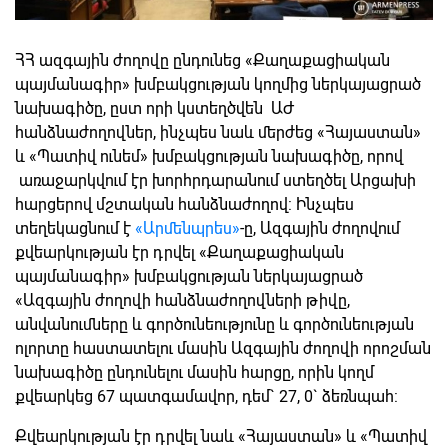
ՀՀ ազգային ժողովը ընդունեց «Քաղաքացիական
պայմանագիր» խմբակցության կողմից ներկայացրած
նախագիծը, ըստ որի կստեղծվեն ԱԺ
հանձնաժողովներ, ինչպես նաև մերժեց «Հայաստան»
և «Պատիվ ունեմ» խմբակցության նախագիծը, որով
առաջարկվում էր խորհրդարանում ստեղծել Արցախի
հարցերով մշտական հանձնաժողով: Ինչպես
տեղեկացնում է
«Արմենպրես»
-ը, Ազգային ժողովում
քվեարկության էր դրվել «Քաղաքացիական
պայմանագիր» խմբակցության ներկայացրած
«Ազգային ժողովի հանձնաժողովների թիվը,
անվանումները և գործունեությունը և գործունեության
ոլորտը հաստատելու մասին Ազգային ժողովի որոշման
նախագիծը ընդունելու մասին հարցը, որին կողմ
քվեարկեց 67 պատգամավոր, դեմ` 27, 0` ձեռնպահ:
Քվեարկության էր դրվել նաև «Հայաստան» և «Պատիվ