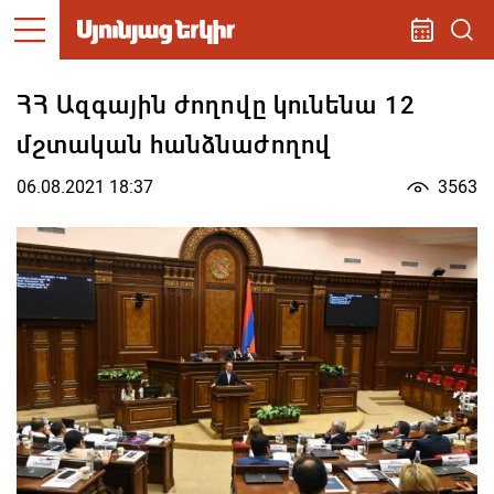
ՀՀ Ազգային ժողովը կունենա 12
մշտական հանձնաժողով
06.08.2021 18:37
3563