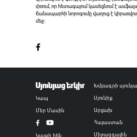
փռում, որ հետագայում կասեցնում է ասֆալ
ճանապարհի նորոգումը վաղուց է կիրառվ
մեջ:
Խմբագրի սյունյ
Սյունիք
Կապ
Արցախ
Մեր Մասին
Հայաստան
Միջազգային
Կայքի հին