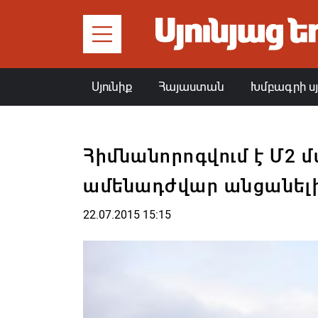
Սյունիք
Հայաստան
Խմբագրի ս
Հիմնանորոգվում է Մ2 մ
ամենադժվար անցանել
22.07.2015 15:15