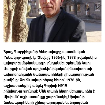
Հրաչ Գաբրիելյանի ծննդավայրը պատմական
Բռնակոթ գյուղն է: Ծնվել է 1956-ին, 1973 թվականին
ավարտել միջնակարգը, ընդունվել Երեւանի Կարլ
Մարքսի անվան պոլիտեխնիկական ինստիտուտի
ավտոմոբիլային ճանապարհների շինարարության
բաժինը: Բուհն ավարտելուց հետո` 1978-ին,
աշխատանքի է անցել Գորիսի N919
շինվարչությունում: Մեկ տարի հետո վերադարձել է
Սիսիան` աշխատանքը շարունակել Սիսիանի
ճանապարհների շինարարության եւ նորոգման