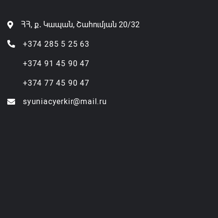
ՀՀ, ք․ Կապան, Շահումյան 20/32
+374 285 5 25 63
+374 91 45 90 47
+374 77 45 90 47
syuniacyerkir@mail.ru