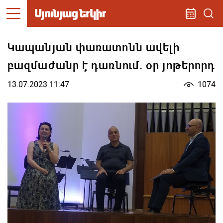
Կապանյան փառատոնն ավելի
բազմաժանր է դառնում. օր յոթերորդ
13.07.2023 11:47
1074