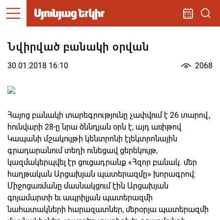
Նվիրված բանակի օրվան
30.01.2018 16:10
2068
Հայոց բանակի տարեգրությունը չափվում է 26 տարով,
հունվարի 28-ը նրա ծննդյան օրն է, այդ առիթով
Կապանի մշակույթի կենտրոնի էլեկտրոնային
գրադարանում տեղի ունեցավ ցերեկույթ,
կազմակերպվել էր ցուցադրանք «Հզոր բանակ. մեր
հաղթական Արցախյան պատերազմը» խորագրով:
Միջոցառմանը մասնակցում էին Արցախյան
գոյամարտի եւ ապրիլյան պատերազմի
նահատակների հարազատներ, մերօրյա պատերազմի