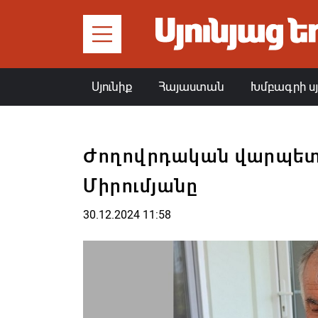
Սյունիք
Հայաստան
Խմբագրի ս
Ժողովրդական վարպետ
Միրումյանը
30.12.2024 11:58