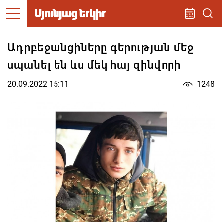
Ադրբեջանցիները գերության մեջ
սպանել են ևս մեկ հայ զինվորի
20.09.2022 15:11
1248