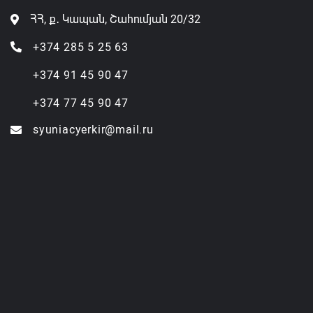
ՀՀ, ք․ Կապան, Շահումյան 20/32
+374 285 5 25 63
+374 91 45 90 47
+374 77 45 90 47
syuniacyerkir@mail.ru