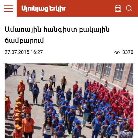
Ամառային հանգիստ բակային
ճամբարում
27.07.2015 16:27
3370