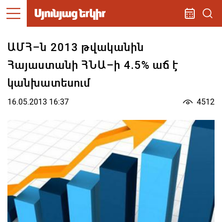
ԱՄՀ–ն 2013 թվականին
Հայաստանի ՀՆԱ–ի 4.5% աճ է
կանխատեսում
16.05.2013 16:37
4512