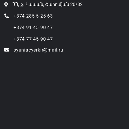
ՀՀ, ք․ Կապան, Շահումյան 20/32
+374 285 5 25 63
+374 91 45 90 47
+374 77 45 90 47
syuniacyerkir@mail.ru