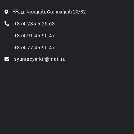
ՀՀ, ք․ Կապան, Շահումյան 20/32
+374 285 5 25 63
+374 91 45 90 47
+374 77 45 90 47
syuniacyerkir@mail.ru